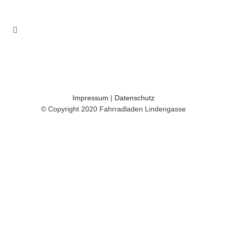
Impressum
|
Datenschutz
© Copyright 2020 Fahrradladen Lindengasse